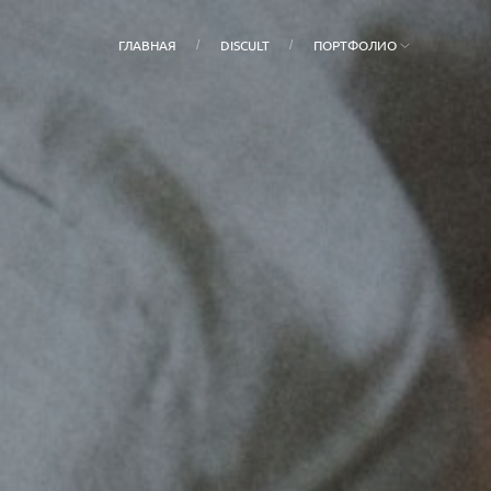
ГЛАВНАЯ
DISCULT
ПОРТФОЛИО