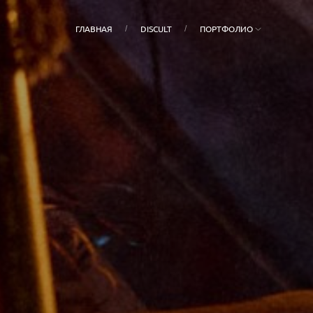
ГЛАВНАЯ
DISCULT
ПОРТФОЛИО