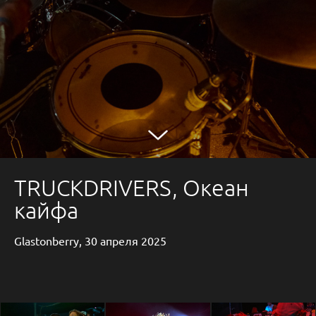
TRUCKDRIVERS, Океан
кайфа
Glastonberry, 30 апреля 2025