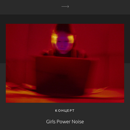
КОНЦЕРТ
Girls Power Noise