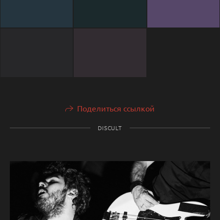
Поделиться ссылкой
DISCULT