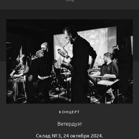
КОНЦЕРТ
Ветердуэт
Склад № 3, 24 октября 2024.