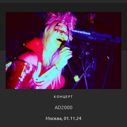
КОНЦЕРТ
AD2000
Москва, 01.11.24