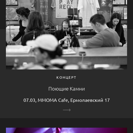
КОНЦЕРТ
Поющие Камни
07.03, MMOMA Cafe, Ермолаевский 17