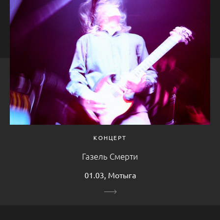
КОНЦЕРТ
Газель Смерти
01.03, Мотыга