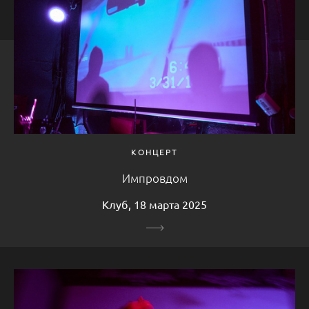
КОНЦЕРТ
Импровдом
Клуб, 18 марта 2025