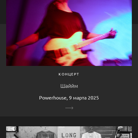
КОНЦЕРТ
Шаййм
Powerhouse, 9 марта 2025