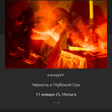
КОНЦЕРТ
Черночь и Глубокий Сон
11 января 25, Мотыга