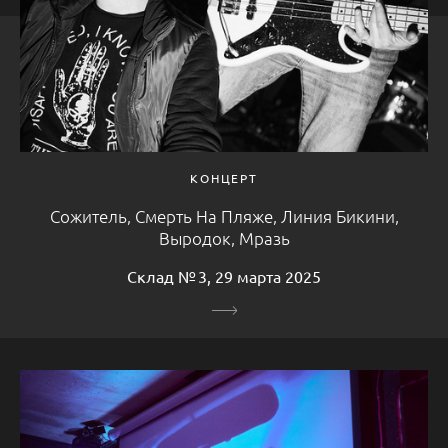
КОНЦЕРТ
Сожитель, Смерть На Пляже, Линия Бикини,
Выродок, Мразь
Склад № 3, 29 марта 2025