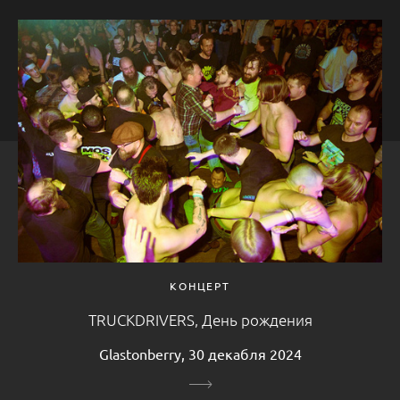
КОНЦЕРТ
TRUCKDRIVERS, День рождения
Glastonberry, 30 декабля 2024