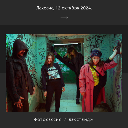
Лахесис, 12 октября 2024.
ФОТОСЕССИЯ
БЭКСТЕЙДЖ