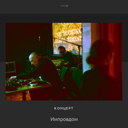
КОНЦЕРТ
Импровдом