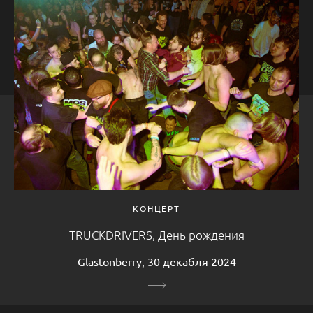
КОНЦЕРТ
TRUCKDRIVERS, День рождения
Glastonberry, 30 декабля 2024