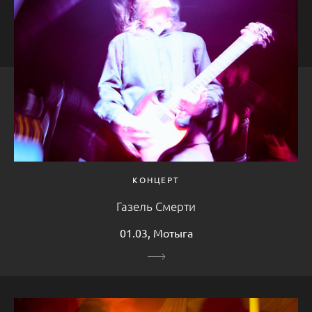
КОНЦЕРТ
Газель Смерти
01.03, Мотыга