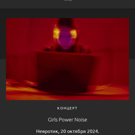
КОНЦЕРТ
Girls Power Noise
Невротик, 20 октября 2024.