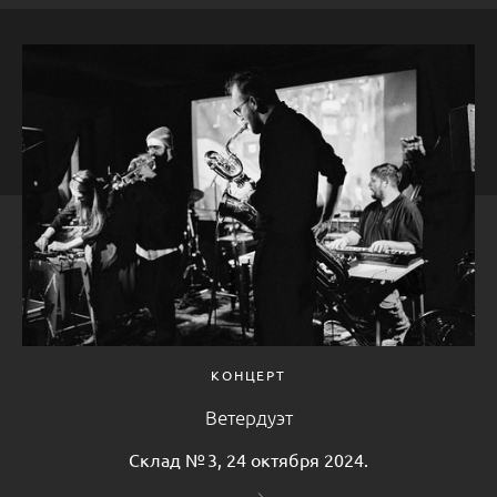
КОНЦЕРТ
Ветердуэт
Склад № 3, 24 октября 2024.