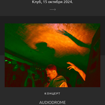
Клуб, 15 октября 2024.
КОНЦЕРТ
AUDIODROME