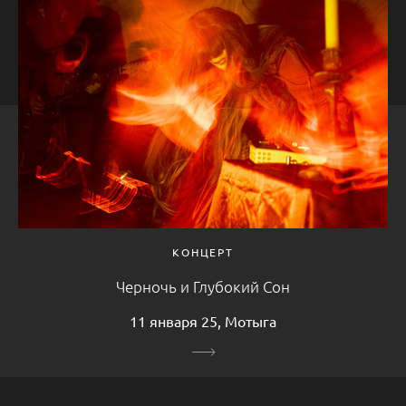
КОНЦЕРТ
Черночь и Глубокий Сон
11 января 25, Мотыга