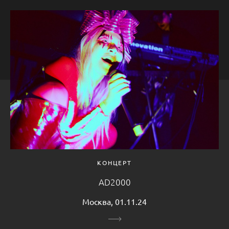
КОНЦЕРТ
AD2000
Москва, 01.11.24