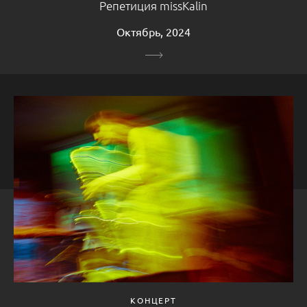
Репетиция missKalin
Октябрь, 2024
КОНЦЕРТ