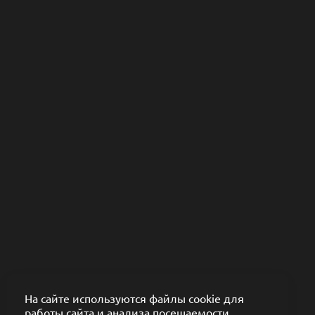
На сайте используются файлы cookie для
работы сайта и анализа посещаемости.