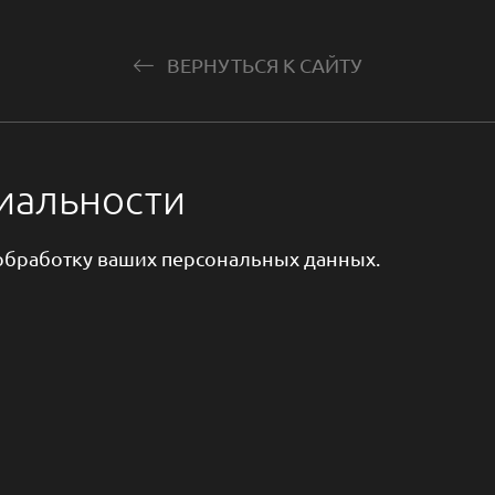
ВЕРНУТЬСЯ К САЙТУ
иальности
 обработку ваших персональных данных.