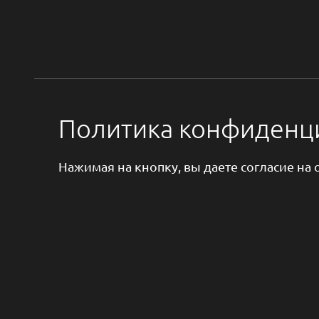
Политика конфиденц
Нажимая на кнопку, вы даете согласие на