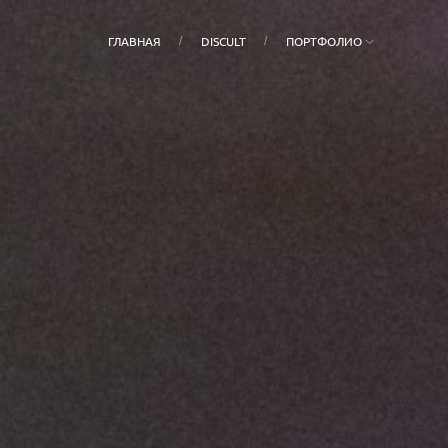
ГЛАВНАЯ
DISCULT
ПОРТФОЛИО