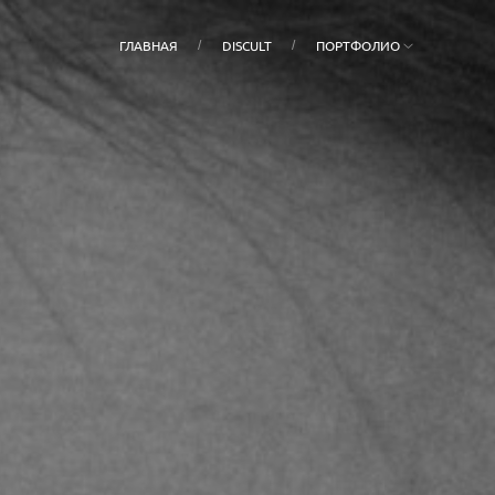
ГЛАВНАЯ
DISCULT
ПОРТФОЛИО