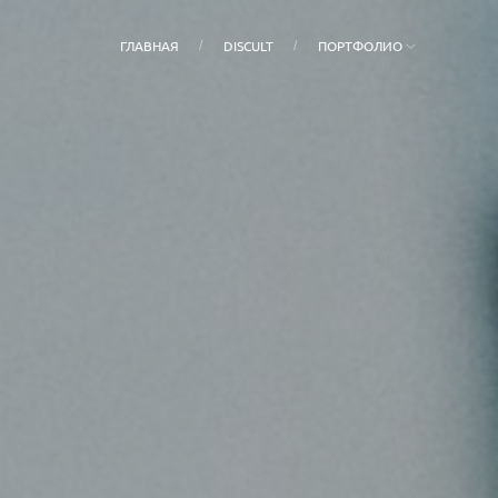
ГЛАВНАЯ
DISCULT
ПОРТФОЛИО