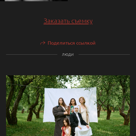
Заказать съемку
Поделиться ссылкой
ЛЮДИ