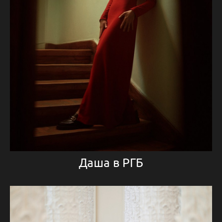
Даша в РГБ