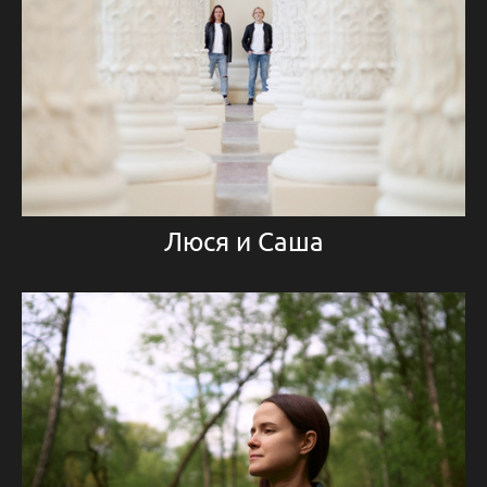
Люся и Саша