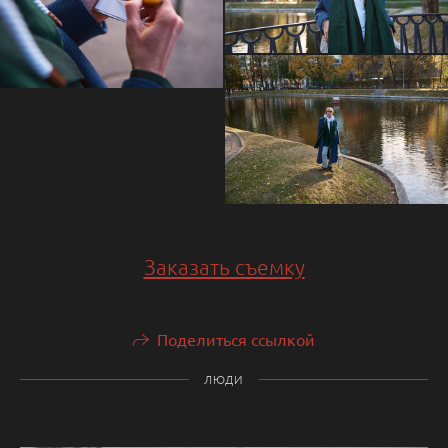
Заказать съемку
Поделиться ссылкой
ЛЮДИ