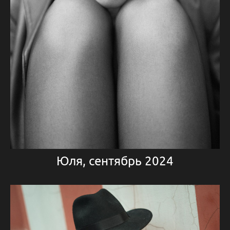
Юля, сентябрь 2024