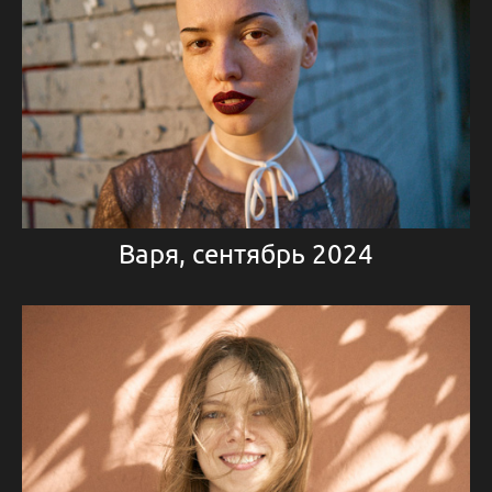
Варя, сентябрь 2024