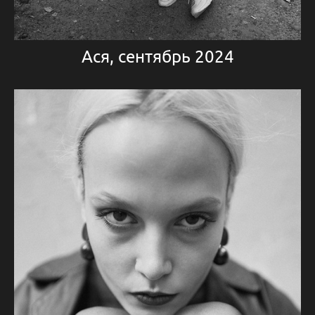
Ася, сентябрь 2024