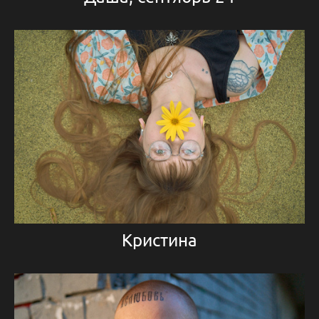
Кристина