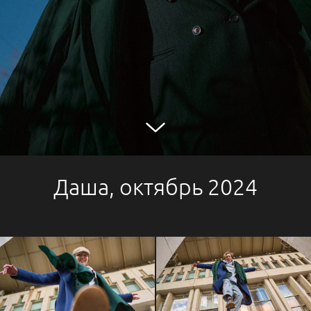
Даша, октябрь 2024