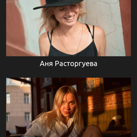
Аня Расторгуева