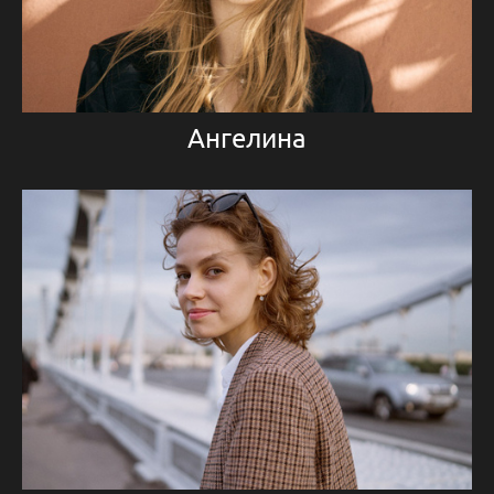
Ангелина