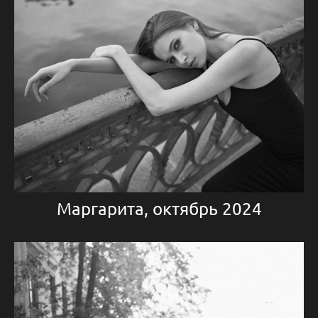
Маргарита, октябрь 2024