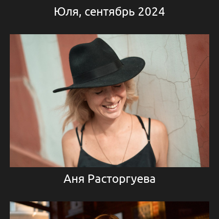
Юля, сентябрь 2024
Аня Расторгуева