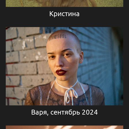
Кристина
Варя, сентябрь 2024