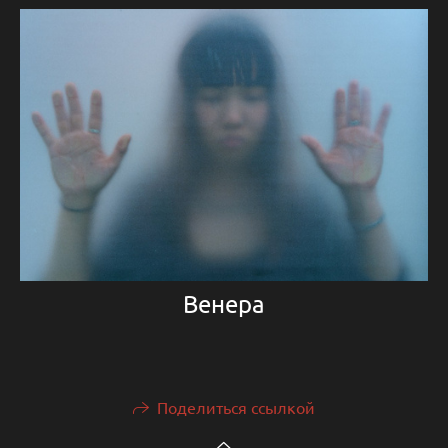
Венера
Поделиться ссылкой