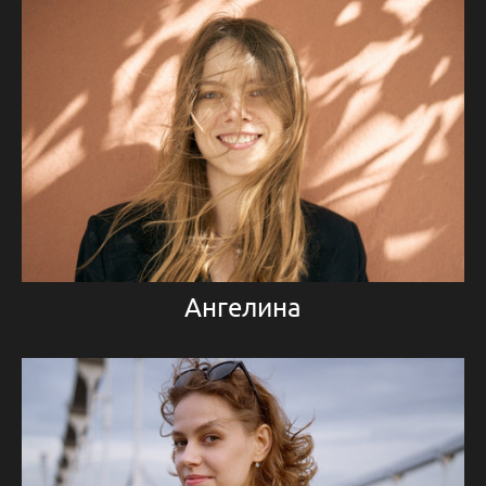
Ангелина