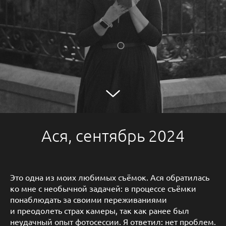
Ася, сентябрь 2024
Это одна из моих любимых съёмок. Ася обратилась
ко мне с необычной задачей: в процессе съёмки
понаблюдать за своими переживаниями
и преодолеть страх камеры, так как ранее был
неудачный опыт фотосессии. Я ответил: нет проблем.