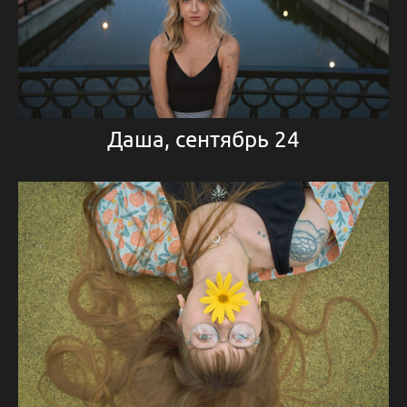
Даша, сентябрь 24