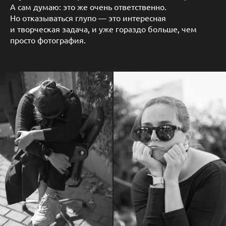
А сам думаю: это же очень ответственно.
Но отказываться глупо — это интересная
и творческая задача, и уже гораздо больше, чем
просто фотография.