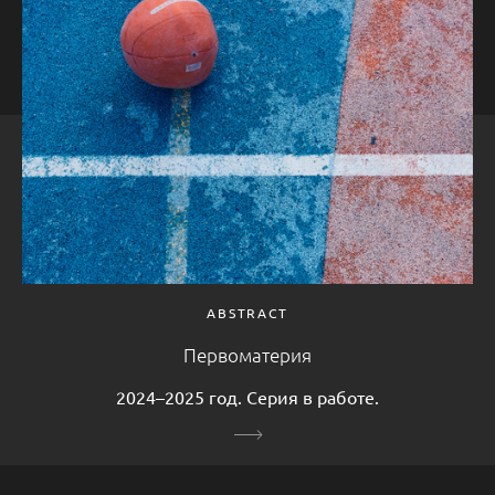
ABSTRACT
Первоматерия
2024–2025 год. Серия в работе.