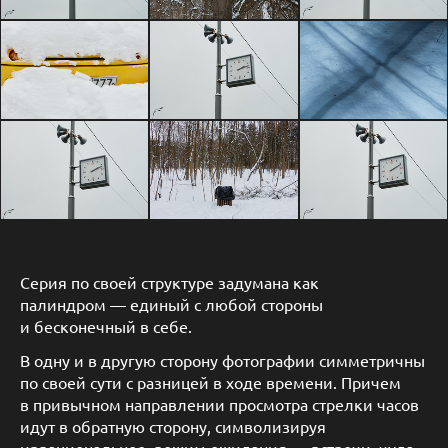
Серия по своей структуре задумана как
палиндром — единый с любой стороны
и бесконечный в себе.
В одну и в другую сторону фотографии симметричны
по своей сути с разницей в ходе времени. Причем
в привычном направлении просмотра стрелки часов
идут в обратную сторону, символизируя