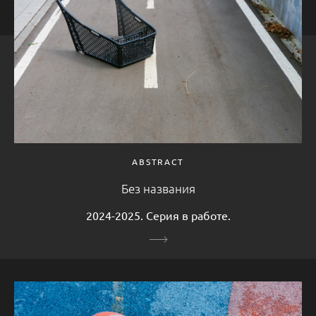
ABSTRACT
Без названия
2024-2025. Серия в работе.