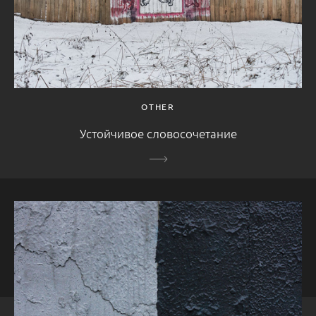
OTHER
Устойчивое словосочетание