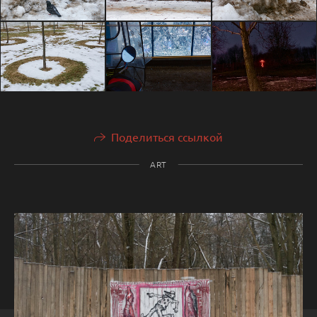
Поделиться ссылкой
ART