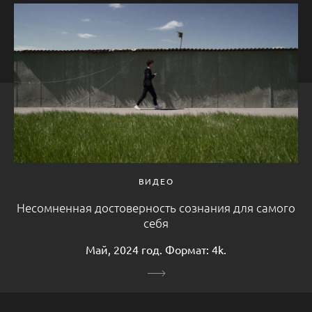
ВИДЕО
Несомненная достоверность сознания для самого
себя
Май, 2024 год. Формат: 4k.