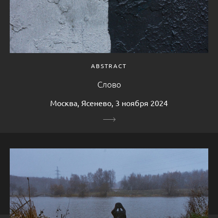
ABSTRACT
Слово
Москва, Ясенево, 3 ноября 2024