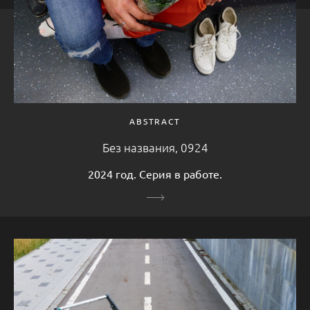
ABSTRACT
Без названия, 0924
2024 год. Серия в работе.