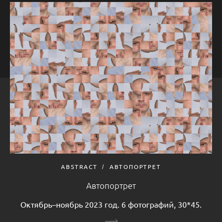
ABSTRACT
АВТОПОРТРЕТ
Автопортрет
Октябрь–ноябрь 2023 год. 6 фотографий, 30*45.