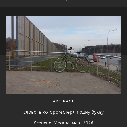
ABSTRACT
слово, в котором стерли одну букву
Ясенево, Москва, март 2026