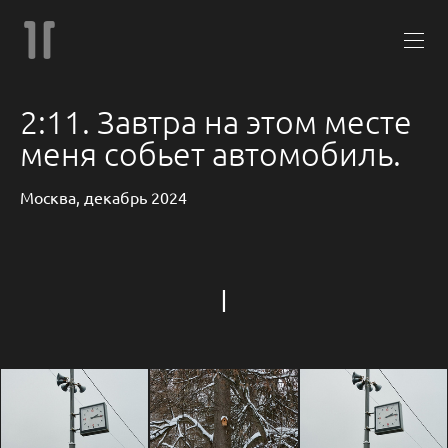
2:11. Завтра на этом месте
меня собьет автомобиль.
Москва, декабрь 2024
I