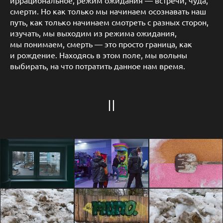
иррациональное, режим ожидания — встречи, чуда,
смерти. Но как только мы начинаем осознавать наш
путь, как только начинаем смотреть с разных сторон,
изучать, мы выходим из режима ожидания,
мы понимаем, смерть — это просто граница, как
и рождение. Находясь в этом поле, мы вольны
выбирать, на что потратить данное нам время.
II