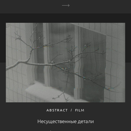
ABSTRACT
FILM
Несущественные детали