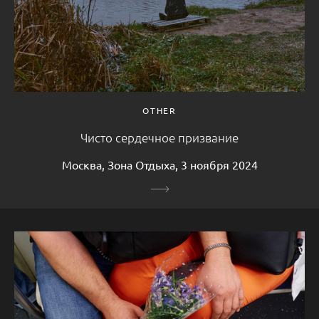
OTHER
Чисто сердечное призвание
Москва, Зона Отдыха, 3 ноября 2024