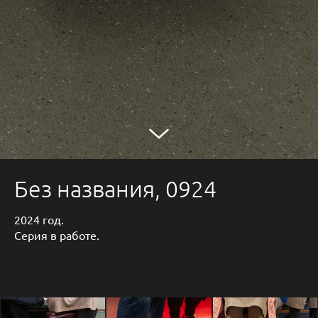
Без названия, 0924
2024 год.
Серия в работе.