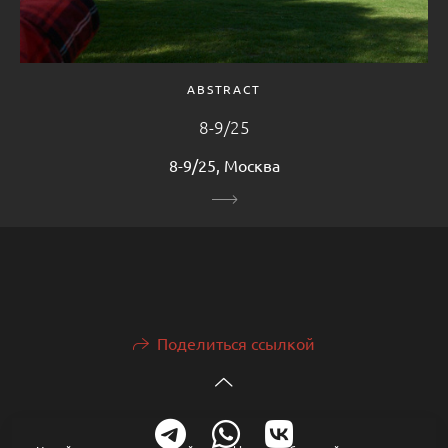
ABSTRACT
8-9/25
8-9/25, Москва
Поделиться ссылкой