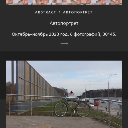
ABSTRACT
АВТОПОРТРЕТ
Автопортрет
Октябрь–ноябрь 2023 год. 6 фотографий, 30*45.