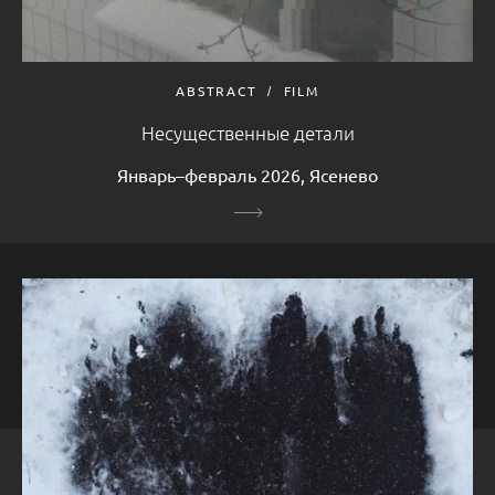
ABSTRACT
FILM
Несущественные детали
Январь–февраль 2026, Ясенево