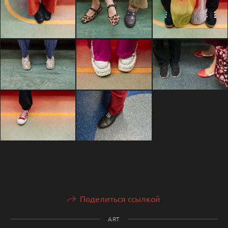
Поделиться ссылкой
ART