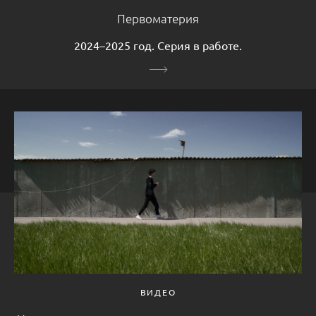
Первоматерия
2024–2025 год. Серия в работе.
ВИДЕО