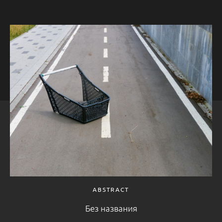
ABSTRACT
Без названия