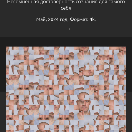
Несомненная достоверность сознания для самого
себя
Май, 2024 год. Формат: 4k.