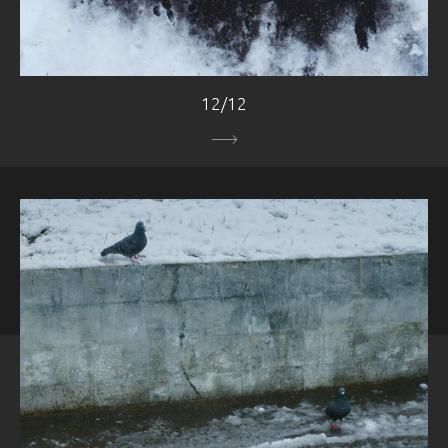
12/12