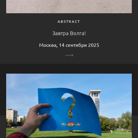
ABSTRACT
Завтра Волга!
Москва, 14 сентября 2025