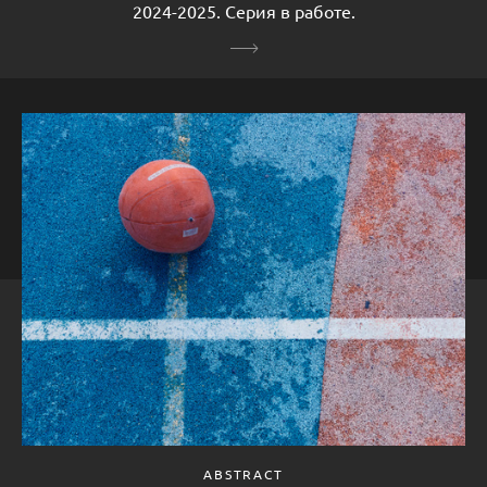
2024-2025. Серия в работе.
ABSTRACT