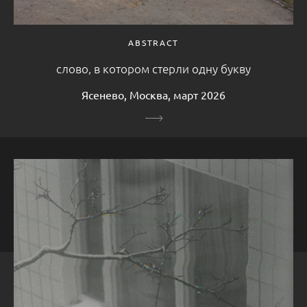
ABSTRACT
слово, в котором стерли одну букву
Ясенево, Москва, март 2026