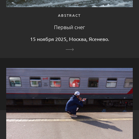
ABSTRACT
Первый снег
15 ноября 2025, Москва, Ясенево.